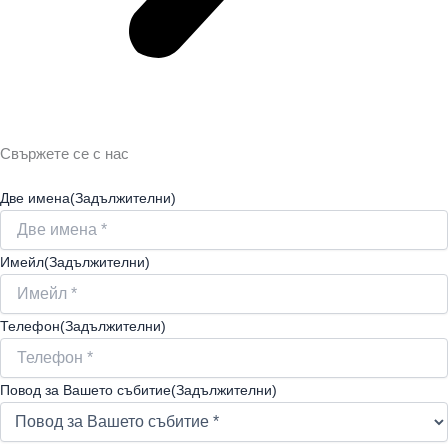
Свържете се с нас
Две имена
(Задължителни)
Имейл
(Задължителни)
Телефон
(Задължителни)
Повод за Вашето събитие
(Задължителни)